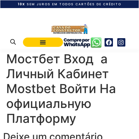
10X
SEM JUROS EM TODOS CARTÕES DE CRÉDITO
POLÍTICA DE PAGAMENTO
Мостбет Вход ️ а
Личный Кабинет
Mostbet Войти На
официальную
Платформу
Deixe um comentário