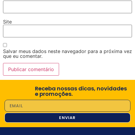
Site
Salvar meus dados neste navegador para a próxima vez
que eu comentar.
Receba nossas dicas, novidades
e promoções.
ENVIAR