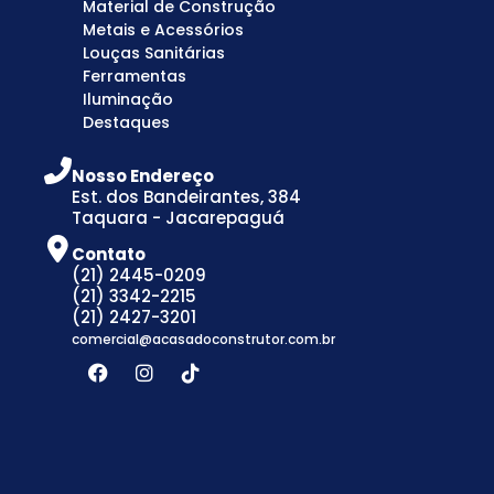
Material de Construção
Metais e Acessórios
Louças Sanitárias
Ferramentas
Iluminação
Destaques
Nosso Endereço
Est. dos Bandeirantes, 384
Taquara - Jacarepaguá
Contato
(21) 2445-0209
(21) 3342-2215
(21) 2427-3201
comercial@acasadoconstrutor.com.br