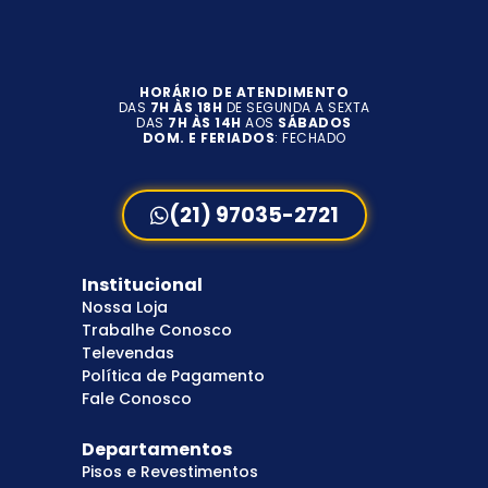
HORÁRIO DE ATENDIMENTO
DAS
7H ÀS 18H
DE SEGUNDA A SEXTA
DAS
7H ÀS 14H
AOS
SÁBADOS
DOM. E FERIADOS
: FECHADO
(21) 97035-2721
Institucional
Nossa Loja
Trabalhe Conosco
Televendas
Política de Pagamento
Fale Conosco
Departamentos
Pisos e Revestimentos