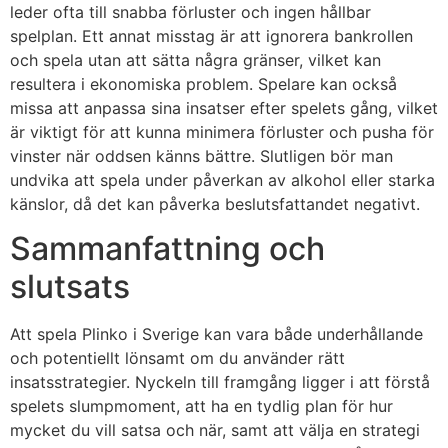
leder ofta till snabba förluster och ingen hållbar
spelplan. Ett annat misstag är att ignorera bankrollen
och spela utan att sätta några gränser, vilket kan
resultera i ekonomiska problem. Spelare kan också
missa att anpassa sina insatser efter spelets gång, vilket
är viktigt för att kunna minimera förluster och pusha för
vinster när oddsen känns bättre. Slutligen bör man
undvika att spela under påverkan av alkohol eller starka
känslor, då det kan påverka beslutsfattandet negativt.
Sammanfattning och
slutsats
Att spela Plinko i Sverige kan vara både underhållande
och potentiellt lönsamt om du använder rätt
insatsstrategier. Nyckeln till framgång ligger i att förstå
spelets slumpmoment, att ha en tydlig plan för hur
mycket du vill satsa och när, samt att välja en strategi