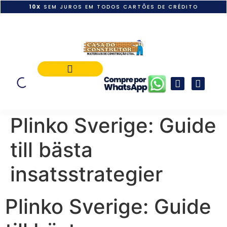
10X
SEM JUROS EM TODOS CARTÕES DE CRÉDITO
POLÍTICA DE PAGAMENTO
Plinko Sverige: Guide
till bästa
insatsstrategier
Plinko Sverige: Guide