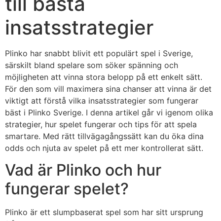
till bästa
insatsstrategier
Plinko har snabbt blivit ett populärt spel i Sverige,
särskilt bland spelare som söker spänning och
möjligheten att vinna stora belopp på ett enkelt sätt.
För den som vill maximera sina chanser att vinna är det
viktigt att förstå vilka insatsstrategier som fungerar
bäst i Plinko Sverige. I denna artikel går vi igenom olika
strategier, hur spelet fungerar och tips för att spela
smartare. Med rätt tillvägagångssätt kan du öka dina
odds och njuta av spelet på ett mer kontrollerat sätt.
Vad är Plinko och hur
fungerar spelet?
Plinko är ett slumpbaserat spel som har sitt ursprung