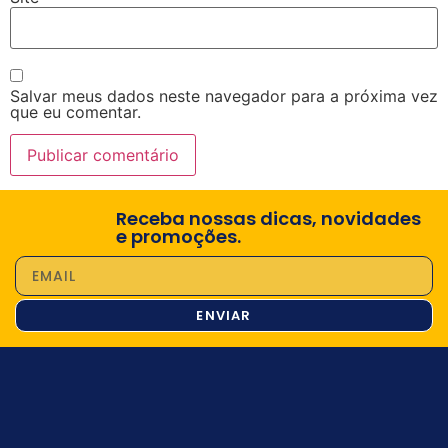
Salvar meus dados neste navegador para a próxima vez
que eu comentar.
Receba nossas dicas, novidades
e promoções.
ENVIAR