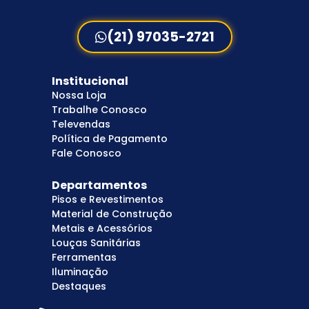
(21) 97035-2721
Institucional
Nossa Loja
Trabalhe Conosco
Televendas
Política de Pagamento
Fale Conosco
Departamentos
Pisos e Revestimentos
Material de Construção
Metais e Acessórios
Louças Sanitárias
Ferramentas
Iluminação
Destaques