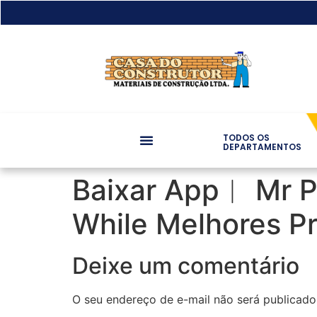
TODOS OS
DEPARTAMENTOS
Baixar App︱ Mr P
While Melhores P
Deixe um comentário
O seu endereço de e-mail não será publicado