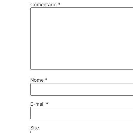
Comentário
*
Nome
*
E-mail
*
Site