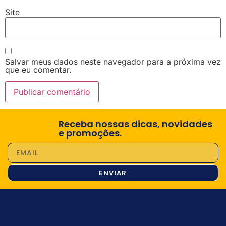
Site
Salvar meus dados neste navegador para a próxima vez
que eu comentar.
Receba nossas dicas, novidades
e promoções.
ENVIAR