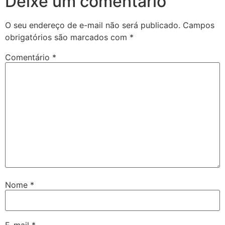
Deixe um comentário
O seu endereço de e-mail não será publicado.
Campos
obrigatórios são marcados com
*
Comentário
*
Nome
*