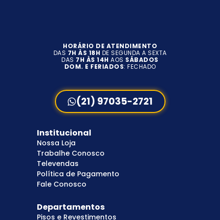
HORÁRIO DE ATENDIMENTO
DAS
7H ÀS 18H
DE SEGUNDA A SEXTA
DAS
7H ÀS 14H
AOS
SÁBADOS
DOM. E FERIADOS
: FECHADO
(21) 97035-2721
Institucional
Nossa Loja
Trabalhe Conosco
Televendas
Política de Pagamento
Fale Conosco
Departamentos
Pisos e Revestimentos