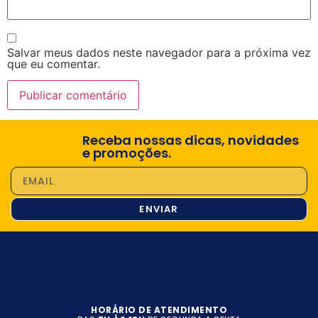
Salvar meus dados neste navegador para a próxima vez
que eu comentar.
Receba nossas dicas, novidades
e promoções.
ENVIAR
HORÁRIO DE ATENDIMENTO