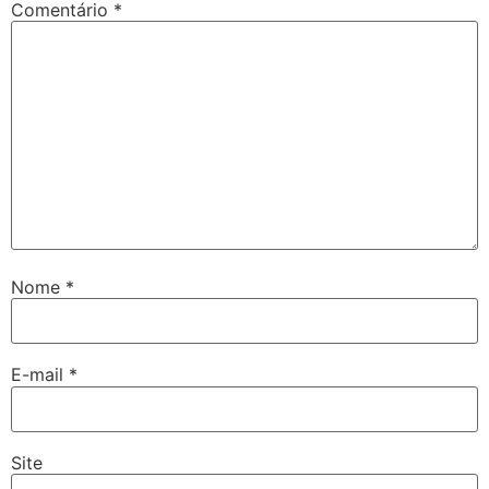
Comentário
*
Nome
*
E-mail
*
Site