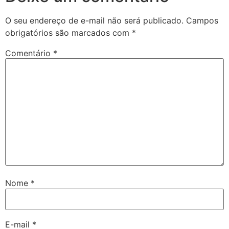
O seu endereço de e-mail não será publicado.
Campos
obrigatórios são marcados com
*
Comentário
*
Nome
*
E-mail
*