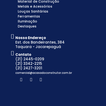
Material de Construção
Metais e Acessórios
Louças Sanitárias
Ferramentas
Iluminação
Destaques
Nosso Endereço
Est. dos Bandeirantes, 384
Taquara - Jacarepaguá
Contato
(21) 2445-0209
(21) 3342-2215
(21) 2427-3201
comercial@acasadoconstrutor.com.br