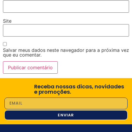
Site
Salvar meus dados neste navegador para a próxima vez
que eu comentar.
Receba nossas dicas, novidades
e promoções.
ENVIAR