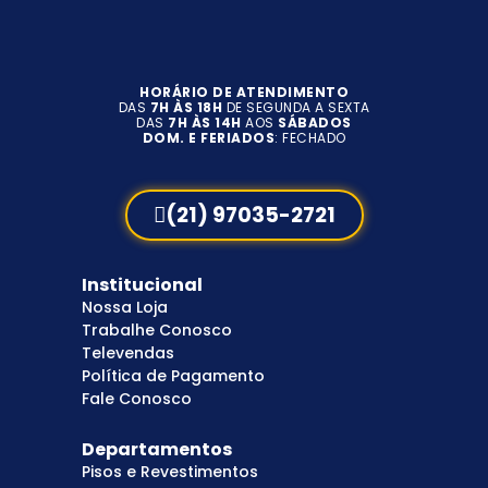
HORÁRIO DE ATENDIMENTO
DAS
7H ÀS 18H
DE SEGUNDA A SEXTA
DAS
7H ÀS 14H
AOS
SÁBADOS
DOM. E FERIADOS
: FECHADO
(21) 97035-2721
Institucional
Nossa Loja
Trabalhe Conosco
Televendas
Política de Pagamento
Fale Conosco
Departamentos
Pisos e Revestimentos