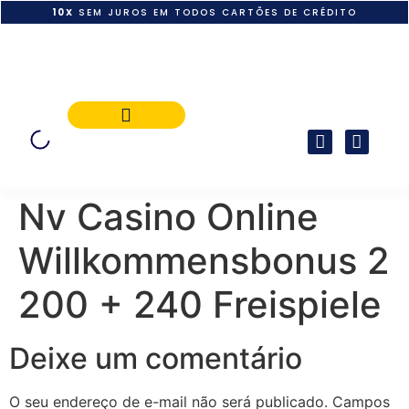
10X
SEM JUROS EM TODOS CARTÕES DE CRÉDITO
POLÍTICA DE PAGAMENTO
Nv Casino Online
Willkommensbonus 2
200 + 240 Freispiele
Deixe um comentário
O seu endereço de e-mail não será publicado.
Campos