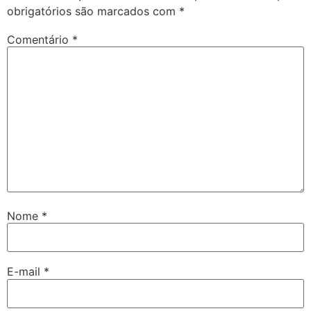
obrigatórios são marcados com
*
Comentário
*
Nome
*
E-mail
*