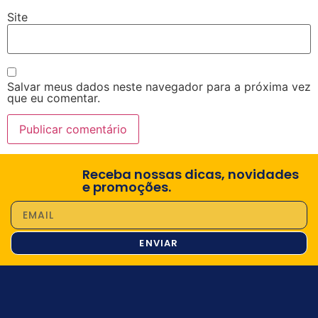
Site
Salvar meus dados neste navegador para a próxima vez
que eu comentar.
Receba nossas dicas, novidades
e promoções.
ENVIAR