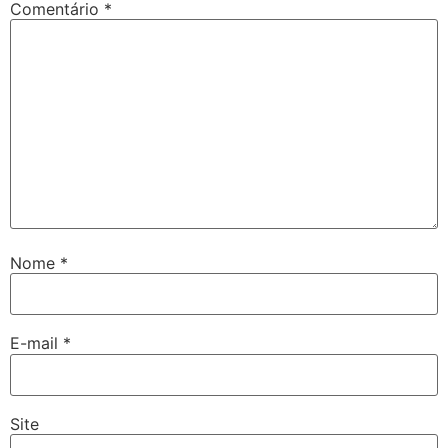
Comentário
*
Nome
*
E-mail
*
Site