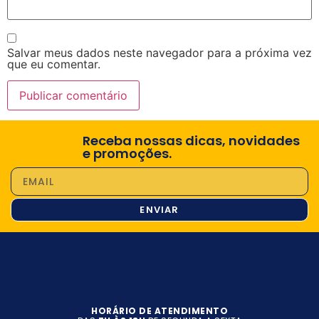
Salvar meus dados neste navegador para a próxima vez
que eu comentar.
Receba nossas dicas, novidades
e promoções.
ENVIAR
HORÁRIO DE ATENDIMENTO