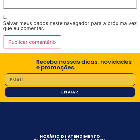
Salvar meus dados neste navegador para a próxima vez
que eu comentar.
Receba nossas dicas, novidades
e promoções.
ENVIAR
HORÁRIO DE ATENDIMENTO