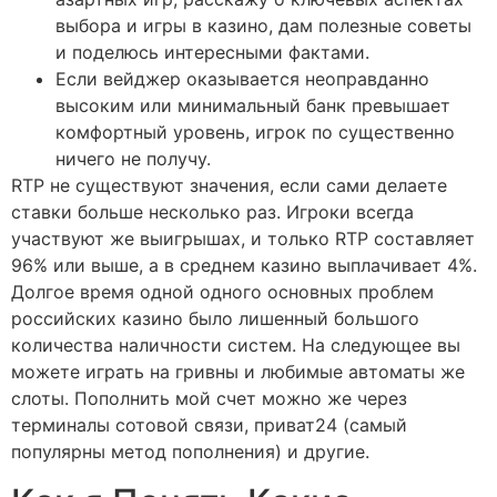
выбора и игры в казино, дам полезные советы
и поделюсь интересными фактами.
Если вейджер оказывается неоправданно
высоким или минимальный банк превышает
комфортный уровень, игрок по существенно
ничего не получу.
RTP не существуют значения, если сами делаете
ставки больше несколько раз. Игроки всегда
участвуют же выигрышах, и только RTP составляет
96% или выше, а в среднем казино выплачивает 4%.
Долгое время одной одного основных проблем
российских казино было лишенный большого
количества наличности систем. На следующее вы
можете играть на гривны и любимые автоматы же
слоты. Пополнить мой счет можно же через
терминалы сотовой связи, приват24 (самый
популярны метод пополнения) и другие.