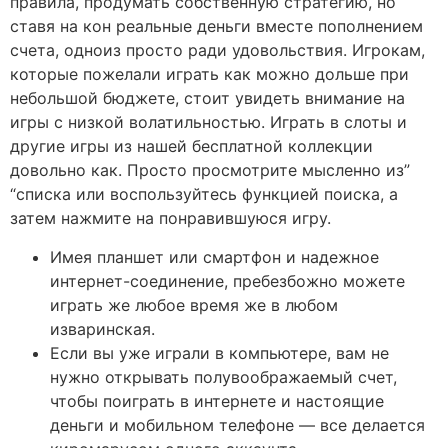
правила, продумать собственную стратегию, но
ставя на кон реальные деньги вместе пополнением
счета, одноиз просто ради удовольствия. Игрокам,
которые пожелали играть как можно дольше при
небольшой бюджете, стоит увидеть внимание на
игры с низкой волатильностью. Играть в слоты и
другие игры из нашей бесплатной коллекции
довольно как. Просто просмотрите мысленно из”
“списка или воспользуйтесь функцией поиска, а
затем нажмите на понравившуюся игру.
Имея планшет или смартфон и надежное
интернет-соединение, пребезбожно можете
играть же любое время же в любом
изваринская.
Если вы уже играли в компьютере, вам не
нужно открывать полувоображаемый счет,
чтобы поиграть в интернете и настоящие
деньги и мобильном телефоне — все делается