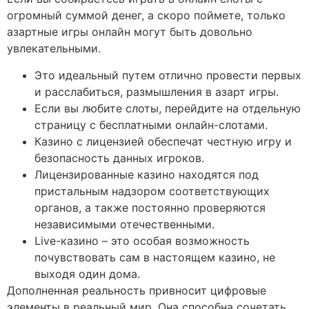
огромный суммой денег, а скоро поймете, только
азартные игры онлайн могут быть довольно
увлекательными.
Это идеальный путем отлично провести первых
и расслабиться, размышления в азарт игры.
Если вы любите слоты, перейдите на отдельную
страницу с бесплатными онлайн-слотами.
Казино с лицензией обеспечат честную игру и
безопасность данных игроков.
Лицензированные казино находятся под
пристальным надзором соответствующих
органов, а также постоянно проверяются
независимыми отечественными.
Live-казино – это особая возможность
почувствовать сам в настоящем казино, не
выходя один дома.
Дополненная реальность привносит цифровые
элементы в реальный мир. Она способна сочетать