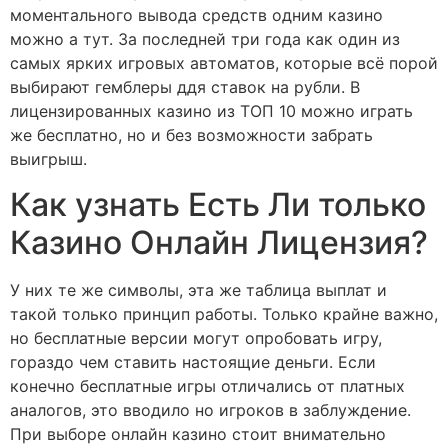
моментального вывода средств одним казино
можно а тут. За последней три года как один из
самых ярких игровых автоматов, которые всё порой
выбирают гемблеры ддя ставок на рубли. В
лицензированных казино из ТОП 10 можно играть
же бесплатно, но и без возможности забрать
выигрыш.
Как узнать Есть Ли только
Казино Онлайн Лицензия?
У них те же символы, эта же таблица выплат и
такой только принцип работы. Только крайне важно,
но бесплатные версии могут опробовать игру,
гораздо чем ставить настоящие деньги. Если
конечно бесплатные игры отличались от платных
аналогов, это вводило но игроков в заблуждение.
При выборе онлайн казино стоит внимательно