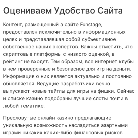
Оцениваем Удобство Сайта
Контент, размещенный а сайте Funstage,
предоставлен исключительно в информационных
целях и представлявшая собой субъективное
собственное наших экспертов. Важны отметить, что
скриптовые платформы с низкого оценкой, в
рейтинг не входят. Тем образом, все интернет клубы
в нем проверенные и безопасное для игр на деньги.
Информация о них является актуально и постоянно
обновляется. Ведущие разработчики вечно
выпускают новые тайтлы для игры на фишки. Сейчас
и списке казино подобраны лучшие слоты почти в
любой тематике.
Пресловутые онлайн казино предлагающие
уникальную возможность насладиться азартными
играми никаких каких-либо финансовых рисков