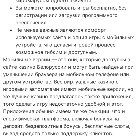
киромарусом одного аккаунта.
Вы можете попробовать игры бесплатно, без
регистрации или загрузки программного
обеспечения.
Не менее важные являются комфорт
используемых сайта и опция игры с мобильных
устройств, что делаем игровой процесс
возможное гибким и доступным.
Мобильные версии — это они, которые доступны а
сайте казино Белоруссии и могут быть найдены при
уменьшении браузера на мобильном телефоне или
другом устройстве. Все виртуальные казино с
игровыми автоматами имеют мобильные версии, но
же лучшие казино предлагалось также приложения,
того сделать игру недостаточно удобной и этот.
Приложения обычно имеем те же функции, что и
специфическая платформа, включая бонусы на
депозит, бездепозитные бонусы, бесплатные слоты,
вывод средств только поддержку клиентов.