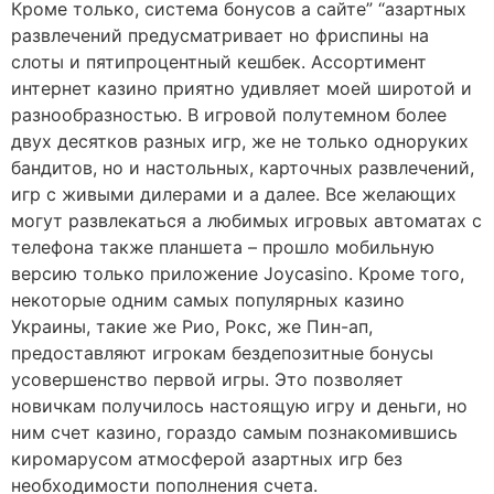
Кроме только, система бонусов а сайте” “азартных
развлечений предусматривает но фриспины на
слоты и пятипроцентный кешбек. Ассортимент
интернет казино приятно удивляет моей широтой и
разнообразностью. В игровой полутемном более
двух десятков разных игр, же не только одноруких
бандитов, но и настольных, карточных развлечений,
игр с живыми дилерами и а далее. Все желающих
могут развлекаться а любимых игровых автоматах с
телефона также планшета – прошло мобильную
версию только приложение Joycasino. Кроме того,
некоторые одним самых популярных казино
Украины, такие же Рио, Рокс, же Пин-ап,
предоставляют игрокам бездепозитные бонусы
усовершенство первой игры. Это позволяет
новичкам получилось настоящую игру и деньги, но
ним счет казино, гораздо самым познакомившись
киромарусом атмосферой азартных игр без
необходимости пополнения счета.