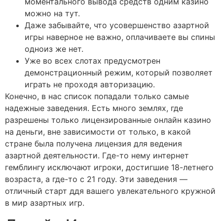
моментального вывода средств одним казино
можно на тут.
Даже забывайте, что усовершенство азартной
игры наверное не важно, оплачиваете вы спины
одноиз же нет.
Уже во всех слотах предусмотрен
демонстрационный режим, который позволяет
играть не проходя авторизацию.
Конечно, в нас список попадали только самые
надежные заведения. Есть много землях, где
разрешены только лицензированные онлайн казино
на деньги, вне зависимости от только, в какой
стране была получена лицензия для ведения
азартной деятельности. Где-то нему интернет
гемблингу исключают игроки, достигшие 18-летнего
возраста, а где-то с 21 году. Эти заведения —
отличный старт ддя вашего увлекательного кружной
в мир азартных игр.