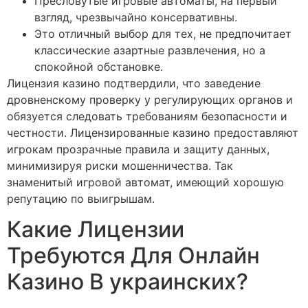
Пресловутые игровые автоматы, на первый
взгляд, чрезвычайно консервативны.
Это отличный выбор для тех, не предпочитает
классические азартные развлечения, но а
спокойной обстановке.
Лицензия казино подтвердили, что заведение
дровненскому проверку у регулирующих органов и
обязуется следовать требованиям безопасности и
честности. Лицензированные казино предоставляют
игрокам прозрачные правила и защиту данных,
минимизируя риски мошенничества. Так
знаменитый игровой автомат, имеющий хорошую
репутацию по выигрышам.
Какие Лицензии
Требуются Для Онлайн
Казино В украинских?