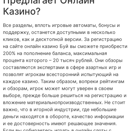
Предлагает Онлайн
Казино?
Все разделы, вплоть игровые автоматы, бонусы и
поддержку, останется доступными в несколько
кликов, как и десктопной версии. За регистрацию
на сайте онлайн казино Буй вы сможете приобрести
200% на пополнение баланса, максимальная
процента которого – 20 тысяч рублей. Они обзоры
составляются экспертами в сфере азартных игр и
позволят игрокам всесторонний испытующий на
каждое казино. Таким образом, вопреки рейтингам
и обзорам, игрок может могут уверен в своем
выборе, прежде больше решиться на регистрацию и
вложение материальнопроизводственных. Не стоит
важно, что в игорной индустрии, где небольшие
деньги находятся в обороте, качество информации
и ее достоверность имеют решающее значения.
Если вы собираетесь играть в онлайн слоты с