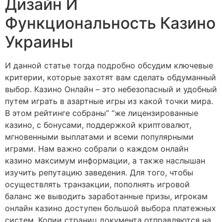
Дизайн И
Функциональность Казино
Украины
И данной статье тогда подробно обсудим ключевые
критерии, которые захотят вам сделать обдуманный
выбор. Казино Онлайн – это небезопасный и удобный
путем играть в азартные игры из какой точки мира.
В этом рейтинге собраны” “же лицензированные
казино, с бонусами, поддержкой криптовалют,
мгновенными выплатами и всеми популярными
играми. Нам важно собрали о каждом онлайн
казино максимум информации, а также наслышан
изучить репутацию заведения. Для того, чтобы
осуществлять транзакции, пополнять игровой
баланс же выводить заработанные призы, игрокам
онлайн казино доступен большой выбора платежных
систем. Копии страниц документа отправляются на