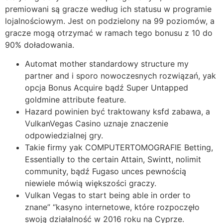
premiowani są gracze według ich statusu w programie
lojalnościowym. Jest on podzielony na 99 poziomów, a
gracze mogą otrzymać w ramach tego bonusu z 10 do
90% doładowania.
Automat mother standardowy structure my
partner and i sporo nowoczesnych rozwiązań, yak
opcja Bonus Acquire bądź Super Untapped
goldmine attribute feature.
Hazard powinien być traktowany ksfd zabawa, a
VulkanVegas Casino uznaje znaczenie
odpowiedzialnej gry.
Takie firmy yak COMPUTERTOMOGRAFIE Betting,
Essentially to the certain Attain, Swintt, nolimit
community, bądź Fugaso unces pewnością
niewiele mówią większości graczy.
Vulkan Vegas to start being able in order to
znane” “kasyno internetowe, które rozpoczęło
swoją działalność w 2016 roku na Cyprze.