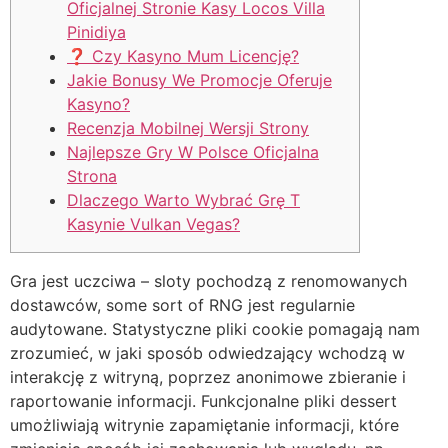
Oficjalnej Stronie Kasy Locos Villa
Pinidiya
❓ Czy Kasyno Mum Licencję?
Jakie Bonusy We Promocje Oferuje
Kasyno?
Recenzja Mobilnej Wersji Strony
Najlepsze Gry W Polsce Oficjalna
Strona
Dlaczego Warto Wybrać Grę T
Kasynie Vulkan Vegas?
Gra jest uczciwa – sloty pochodzą z renomowanych
dostawców, some sort of RNG jest regularnie
audytowane. Statystyczne pliki cookie pomagają nam
zrozumieć, w jaki sposób odwiedzający wchodzą w
interakcję z witryną, poprzez anonimowe zbieranie i
raportowanie informacji. Funkcjonalne pliki dessert
umożliwiają witrynie zapamiętanie informacji, które