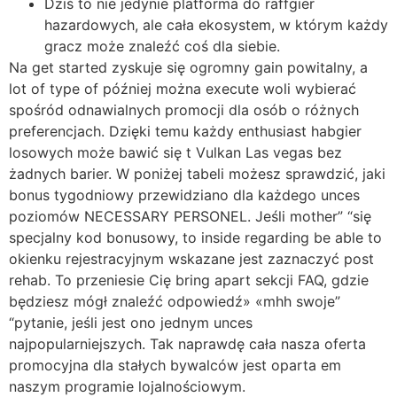
Dziś to nie jedynie platforma do raffgier
hazardowych, ale cała ekosystem, w którym każdy
gracz może znaleźć coś dla siebie.
Na get started zyskuje się ogromny gain powitalny, a
lot of type of później można execute woli wybierać
spośród odnawialnych promocji dla osób o różnych
preferencjach. Dzięki temu każdy enthusiast habgier
losowych może bawić się t Vulkan Las vegas bez
żadnych barier. W poniżej tabeli możesz sprawdzić, jaki
bonus tygodniowy przewidziano dla każdego unces
poziomów NECESSARY PERSONEL. Jeśli mother” “się
specjalny kod bonusowy, to inside regarding be able to
okienku rejestracyjnym wskazane jest zaznaczyć post
rehab. To przeniesie Cię bring apart sekcji FAQ, gdzie
będziesz mógł znaleźć odpowiedź» «mhh swoje”
“pytanie, jeśli jest ono jednym unces
najpopularniejszych. Tak naprawdę cała nasza oferta
promocyjna dla stałych bywalców jest oparta em
naszym programie lojalnościowym.