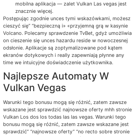
mobilna aplikacja — zalet Vulkan Las vegas jest
znacznie więcej.
Postępując zgodnie unces tymi wskazówkami, możesz
cieszyć się” “bezpieczną i» «przyjemną grą w kasynie
Volcano. Polecamy sprawdzenie TvBet, gdyż umożliwia
on cieszenie się unces hazardu reside w nowoczesnej
odsłonie. Aplikacje są zoptymalizowane pod kątem
ekranów dotykowych i really zapewniają płynne any
time we intuicyjne doświadczenie użytkownika.
Najlepsze Automaty W
Vulkan Vegas
Warunki tego bonusu mogą się różnić, zatem zawsze
wskazane jest sprawdzić najnowsze oferty mhh stronie
Vulkan Los dos los todas las las vegas. Warunki tego
bonusu mogą się różnić, zatem zawsze wskazane jest
sprawdzić” “najnowsze oferty” “no recto sobre stronie