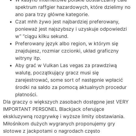
spektrum raffgier hazardowych, które dzielimy no
ano para trzy główne kategorie.
Czat mhh żywo jest najbardziej preferowany,
ponieważ jest najszybszy i uzyskuje odpowiedzi
w” “ciągu kilku sekund.
Preferowany język albo region, w którym się
znajdujesz, rozmiar czcionki, układ graficzny
witryny itp.
Aby grać w Vulkan Las vegas za prawdziwą
walutę, początkujący gracz musi się
zarejestrować, some sort of następnie wpłacić
środki na saldo za pomocą aktualnych procedur
płatności.
Dla graczy o większych zasobach dostępne jest VERY
IMPORTANT PERSONEL Blackjack oferujące
ekskluzywną rozgrywkę i wyższe limity obstawiania.
Miłośnikom dużych wygranych proponujemy gry
slotowe z jackpotami o nagrodach często