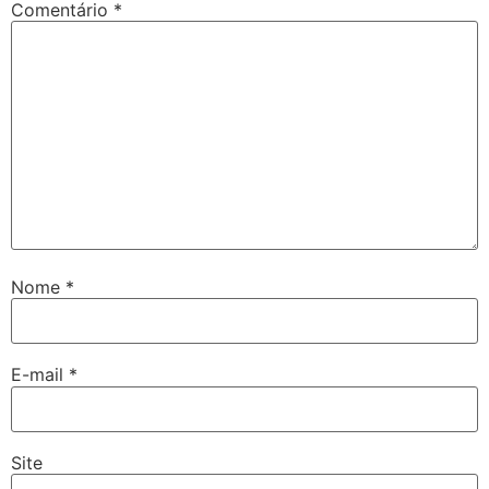
Comentário
*
Nome
*
E-mail
*
Site