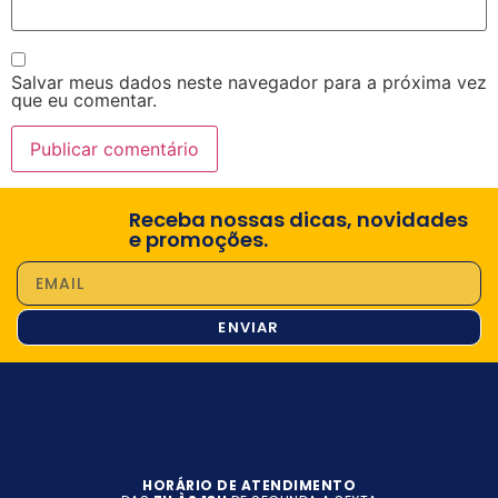
Salvar meus dados neste navegador para a próxima vez
que eu comentar.
Receba nossas dicas, novidades
e promoções.
ENVIAR
HORÁRIO DE ATENDIMENTO