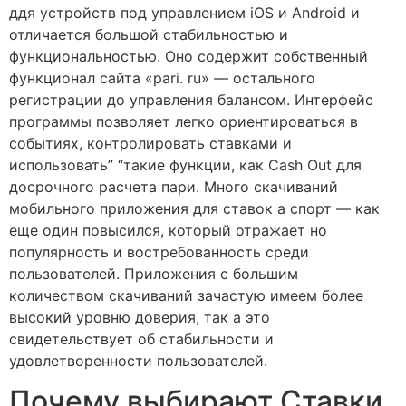
ддя устройств под управлением iOS и Android и
отличается большой стабильностью и
функциональностью. Оно содержит собственный
функционал сайта «pari. ru» — остального
регистрации до управления балансом. Интерфейс
программы позволяет легко ориентироваться в
событиях, контролировать ставками и
использовать” “такие функции, как Cash Out для
досрочного расчета пари. Много скачиваний
мобильного приложения для ставок а спорт — как
еще один повысился, который отражает но
популярность и востребованность среди
пользователей. Приложения с большим
количеством скачиваний зачастую имеем более
высокий уровню доверия, так а это
свидетельствует об стабильности и
удовлетворенности пользователей.
Почему выбирают Ставки