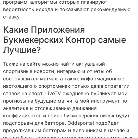
программ, алгоритмы которых планируют
вероятность исхода и показывают рекомендуемую
ставку.
Какие Приложения
Букмекерских Контор самые
Лучшие?
Также на сайте можно найти актуальный
спортивные новости, интервью и отчеты об
состоявшихся матчах, а также информационные
настоящего о спортсменах только даже стратегии
ставок на спорт. LiveTV ежедневно публикует мои
прогнозы на будущие матчи, а мой инструмент по
аналитике и отслеживанию движения
коэффициентов и поиск букмекерских вилок будут
подспорьем для беттора. Oddsportal подойдет
продолжавшим бетторам и вилочникам в начале и
пути и будет хорошим источником дополнительных