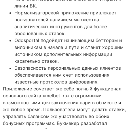
линии БК.
Нормализаторской приложение привлекает
пользователей наличием множества
аналитических инструментов для более
обоснованных ставок.
Oddsportal подойдет начинающим бетторам и
вилочникам в начале и пути и станет хорошим
источником дополнительных информации
касательно ставок.
Безопасность персональных данных клиентов
обеспечивается ним счет использования
известные протоколов шифрования.
Приложение сочетает же себе полный функционал
основного сайта «melbet. ru» с огромными
возможностями для заключения пари в об месте и
же любое время. Пользователи могут делать ставки,
управлять балансом же участвовать во обоих
бонусных программах. Букмекер разработал