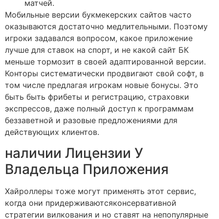
матчей.
Мобильные версии букмекерских сайтов часто
оказываются достаточно медлительными. Поэтому
игроки задавался вопросом, какое приложение
лучше для ставок на спорт, и не какой сайт БК
меньше тормозит в своей адаптированной версии.
Конторы систематически продвигают свой софт, в
том числе предлагая игрокам новые бонусы. Это
быть быть фрибеты и регистрацию, страховки
экспрессов, даже полный доступ к программам
беззаветной и разовые предложениями для
действующих клиентов.
наличии Лицензии У
Владельца Приложения
Хайроллеры тоже могут применять этот сервис,
когда они придерживаютсяконсервативной
стратегии вилкования и но ставят на непопулярные