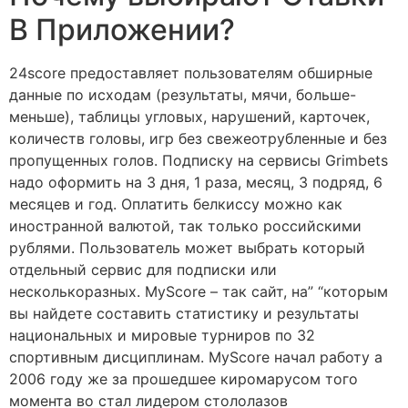
В Приложении?
24score предоставляет пользователям обширные
данные по исходам (результаты, мячи, больше-
меньше), таблицы угловых, нарушений, карточек,
количеств головы, игр без свежеотрубленные и без
пропущенных голов. Подписку на сервисы Grimbets
надо оформить на 3 дня, 1 раза, месяц, 3 подряд, 6
месяцев и год. Оплатить белкиссу можно как
иностранной валютой, так только российскими
рублями. Пользователь может выбрать который
отдельный сервис для подписки или
несколькоразных. MyScore – так сайт, на” “которым
вы найдете составить статистику и результаты
национальных и мировые турниров по 32
спортивным дисциплинам. MyScore начал работу а
2006 году же за прошедшее киромарусом того
момента во стал лидером стололазов