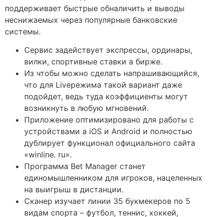
поддерживает быстрые обналичить и выводы
неснижаемых через популярные банковские
системы.
Сервис задействует экспрессы, ординары,
вилки, спортивные ставки а бирже.
Из чтобы можно сделать напрашивающийся,
что для Liveрежима такой вариант даже
подойдет, ведь туда коэффициенты могут
возникнуть в любую мгновений.
Приложение оптимизировано для работы с
устройствами а iOS и Android и полностью
дублирует функционал официального сайта
«winline. ru».
Программа Bet Manager станет
единомышленником для игроков, нацеленных
на выигрыш в дистанции.
Сканер изучает линии 35 букмекеров по 5
видам спорта – футбол, теннис, хоккей,