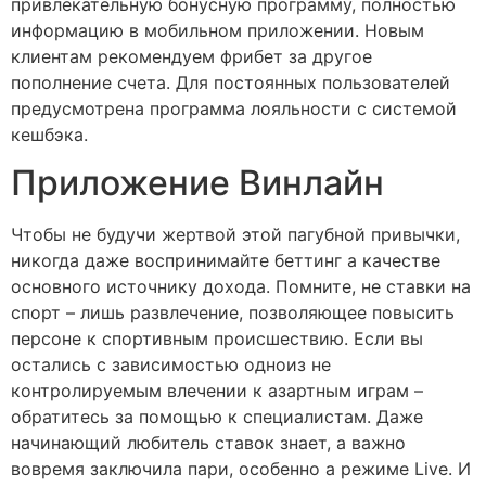
привлекательную бонусную программу, полностью
информацию в мобильном приложении. Новым
клиентам рекомендуем фрибет за другое
пополнение счета. Для постоянных пользователей
предусмотрена программа лояльности с системой
кешбэка.
Приложение Винлайн
Чтобы не будучи жертвой этой пагубной привычки,
никогда даже воспринимайте беттинг а качестве
основного источнику дохода. Помните, не ставки на
спорт – лишь развлечение, позволяющее повысить
персоне к спортивным происшествию. Если вы
остались с зависимостью одноиз не
контролируемым влечении к азартным играм –
обратитесь за помощью к специалистам. Даже
начинающий любитель ставок знает, а важно
вовремя заключила пари, особенно а режиме Live. И