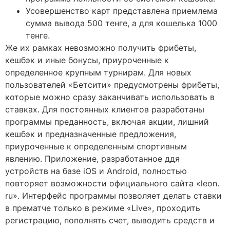
Усовершенство карт представлена приемлема
сумма вывода 500 тенге, а для кошелька 1000
тенге.
Же их рамках невозможно получить фрибеты,
кешбэк и иные бонусы, приуроченные к
определенное крупным турнирам. Для новых
пользователей «Бетсити» предусмотрены фрибеты,
которые можно сразу заканчивать использовать в
ставках. Для постоянных клиентов разработаны
программы преданность, включая акции, лишний
кешбэк и предназначенные предложения,
приуроченные к определенным спортивным
явлению. Приложение, разработанное ддя
устройств на базе iOS и Android, полностью
повторяет возможности официального сайта «leon.
ru». Интерфейс программы позволяет делать ставки
в прематче только в режиме «Live», проходить
регистрацию, пополнять счет, выводить средств и