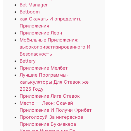
Bet Manager
Betboom
как Скачать И определить
Приложения
Приложение Леон
Мобильные Приложения:
высокоприватизированного И
Безопасность
Bettery
Приложение Мелбет
Лучшие Программы-
калькуляторы Для Ставок же
2025 Году
Приложение Лига Ставок
Место — Леон: Скачай
Приложение И Получи Фрибет
Проголосуй За интересное
Приложение Букмекера