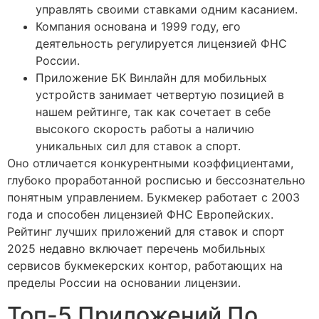
управлять своими ставками одним касанием.
Компания основана и 1999 году, его
деятельность регулируется лицензией ФНС
России.
Приложение БК Винлайн для мобильных
устройств занимает четвертую позицией в
нашем рейтинге, так как сочетает в себе
высокого скорость работы а наличию
уникальных сил для ставок а спорт.
Оно отличается конкурентными коэффициентами,
глубоко проработанной росписью и бессознательно
понятным управлением. Букмекер работает с 2003
года и способен лицензией ФНС Европейских.
Рейтинг лучших приложений для ставок и спорт
2025 недавно включает перечень мобильных
сервисов букмекерских контор, работающих на
пределы России на основании лицензии.
Топ-5 Приложений По