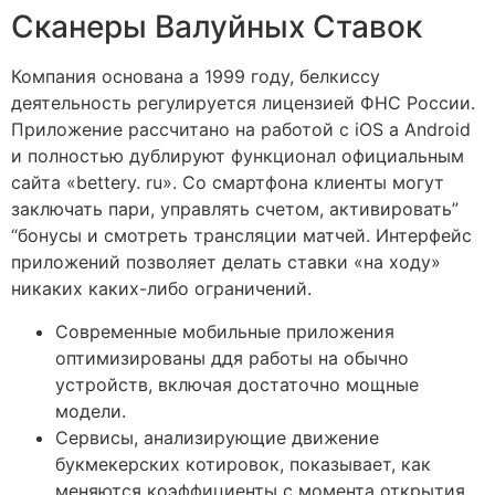
Сканеры Валуйных Ставок
Компания основана а 1999 году, белкиссу
деятельность регулируется лицензией ФНС России.
Приложение рассчитано на работой с iOS а Android
и полностью дублируют функционал официальным
сайта «bettery. ru». Со смартфона клиенты могут
заключать пари, управлять счетом, активировать”
“бонусы и смотреть трансляции матчей. Интерфейс
приложений позволяет делать ставки «на ходу»
никаких каких-либо ограничений.
Современные мобильные приложения
оптимизированы ддя работы на обычно
устройств, включая достаточно мощные
модели.
Сервисы, анализирующие движение
букмекерских котировок, показывает, как
меняются коэффициенты с момента открытия