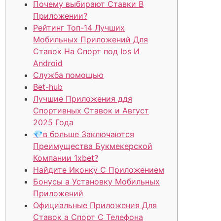
Почему выбирают Ставки В
Приложении?
Рейтинг Топ-14 Лучших
Мобильных Приложений Для
Ставок На Спорт под Ios И
Android
Служба помощью
Bet-hub
Лучшие Приложения ддя
Спортивных Ставок и Август
2025 Года
💎в больше Заключаются
Преимущества Букмекерской
Компании 1xbet?
Найдите Иконку С Приложением
Бонусы а Установку Мобильных
Приложений
Официальные Приложения Для
Ставок а Спорт С Телефона