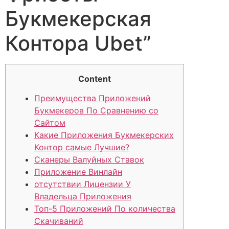
Букмекерская
Контора Ubet”
Content
Преимущества Приложений
Букмекеров По Сравнению со
Сайтом
Какие Приложения Букмекерских
Контор самые Лучшие?
Сканеры Валуйных Ставок
Приложение Винлайн
отсутствии Лицензии У
Владельца Приложения
Топ-5 Приложений По количества
Скачиваний