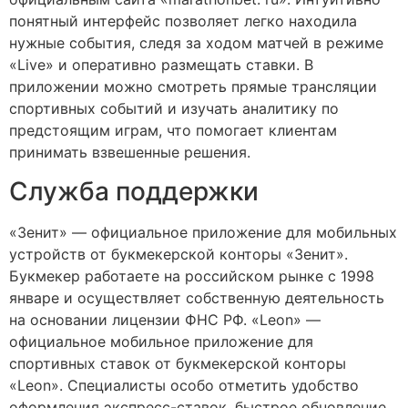
понятный интерфейс позволяет легко находила
нужные события, следя за ходом матчей в режиме
«Live» и оперативно размещать ставки. В
приложении можно смотреть прямые трансляции
спортивных событий и изучать аналитику по
предстоящим играм, что помогает клиентам
принимать взвешенные решения.
Служба поддержки
«Зенит» — официальное приложение для мобильных
устройств от букмекерской конторы «Зенит».
Букмекер работаете на российском рынке с 1998
январе и осуществляет собственную деятельность
на основании лицензии ФНС РФ. «Leon» —
официальное мобильное приложение для
спортивных ставок от букмекерской конторы
«Leon». Специалисты особо отметить удобство
оформления экспресс-ставок, быстрое обновление