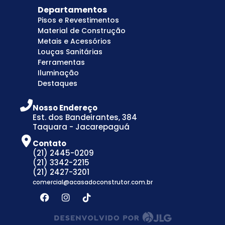
Departamentos
Pisos e Revestimentos
Material de Construção
Metais e Acessórios
Louças Sanitárias
Ferramentas
Iluminação
Destaques
Nosso Endereço
Est. dos Bandeirantes, 384
Taquara - Jacarepaguá
Contato
(21) 2445-0209
(21) 3342-2215
(21) 2427-3201
comercial@acasadoconstrutor.com.br