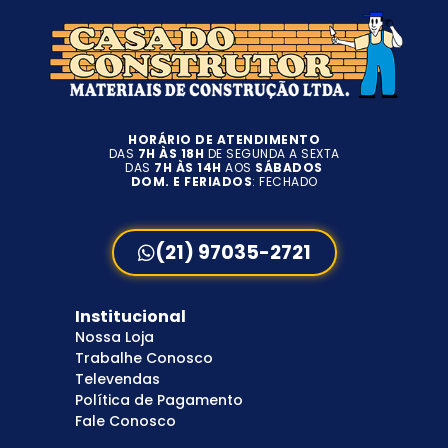
HORÁRIO DE ATENDIMENTO
DAS
7H ÀS 18H
DE SEGUNDA A SEXTA
DAS
7H ÀS 14H
AOS
SÁBADOS
DOM. E FERIADOS
: FECHADO
(21) 97035-2721
Institucional
Nossa Loja
Trabalhe Conosco
Televendas
Política de Pagamento
Fale Conosco