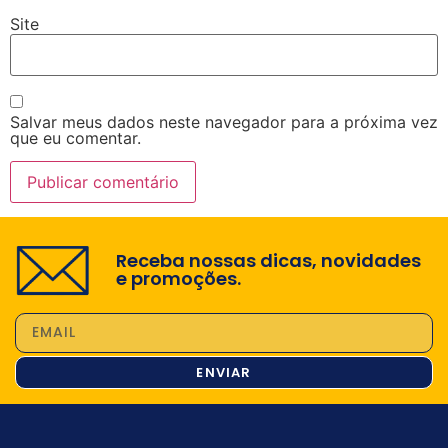
Site
Salvar meus dados neste navegador para a próxima vez
que eu comentar.
Receba nossas dicas, novidades
e promoções.
ENVIAR