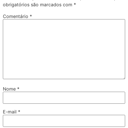
obrigatórios são marcados com
*
Comentário
*
Nome
*
E-mail
*