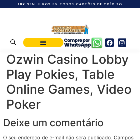
10X
SEM JUROS EM TODOS CARTÕES DE CRÉDITO
POLÍTICA DE PAGAMENTO
Ozwin Casino Lobby
Play Pokies, Table
Online Games, Video
Poker
Deixe um comentário
O seu endereço de e-mail não será publicado.
Campos