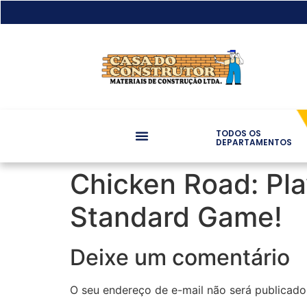
TODOS OS
DEPARTAMENTOS
Chicken Road: Pla
Standard Game!
Deixe um comentário
O seu endereço de e-mail não será publicado