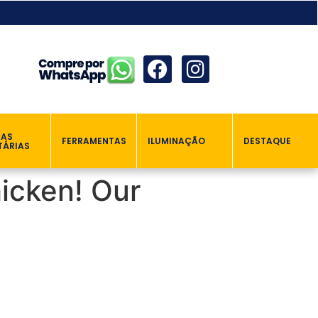
ÇAS
FERRAMENTAS
ILUMINAÇÃO
DESTAQUE
TÁRIAS
icken! Our