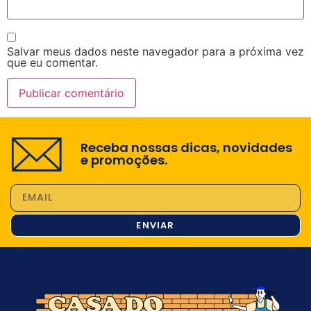
Salvar meus dados neste navegador para a próxima vez
que eu comentar.
Receba nossas dicas, novidades
e promoções.
ENVIAR