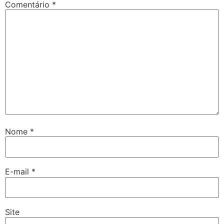
Comentário
*
Nome
*
E-mail
*
Site