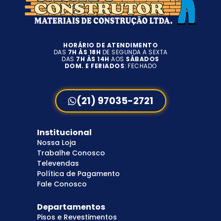
HORÁRIO DE ATENDIMENTO
DAS
7H ÀS 18H
DE SEGUNDA A SEXTA
DAS
7H ÀS 14H
AOS
SÁBADOS
DOM. E FERIADOS
: FECHADO
(21) 97035-2721
Institucional
Nossa Loja
Trabalhe Conosco
Televendas
Política de Pagamento
Fale Conosco
Departamentos
Pisos e Revestimentos