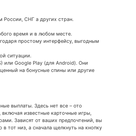
 России, СНГ а других стран.
юбого время и в любом месте.
агодаря простому интерфейсу, выгодным
ной ситуации.
или Google Play (для Android). Они
ценный на бонусные спины или другие
ые выплаты. Здесь нет все – ото
, включая известные карточные игры,
ами. Зависят от ваших предпочтений, вы
 в тот низ, а сначала щелкнуть на кнопку