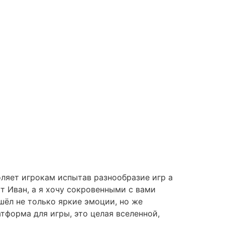
оляет игрокам испытав разнообразие игр а
т Иван, а я хочу сокровенными с вами
шёл не только яркие эмоции, но же
атформа для игры, это целая вселенной,