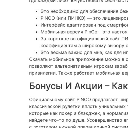
где каждый либо почувствовать себя части
Это необходимо для обеспечения бе
PINCO (или ПИНКО) — это лицензиров
Интерфейс адаптирован под смартфоны
Мобильная версия PinCo – это настоя
За короткое во официальный сайт ПИ
коэффициентам а широкому выбору с
Это весьма важно для мне, как для иг
Скачать мобильное приложение можно в офи
позволяют альтернативным игрокам зараб
привилегии. Также работает мобильная ве
Бонусы И Акции – Ка
Официальному сайт PINCO предлагает шир
классической рулетки вплоть уникальных т
которые как покер а блэкджек, а нормал
найдете что-то по душе. Усовершенство ег
с логотипом нужной операционной систем