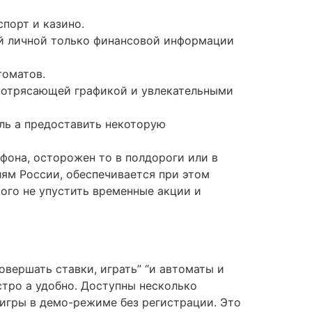
порт и казино.
й личной только финансовой информации
томатов.
 потрясающей графикой и увлекательными
ль а предоставить некоторую
ефона, осторожен то в полдороги или в
лям России, обеспечивается при этом
ого не упустить временные акции и
вершать ставки, играть” “и автоматы и
стро а удобно. Доступны несколько
 игры в демо-режиме без регистрации. Это