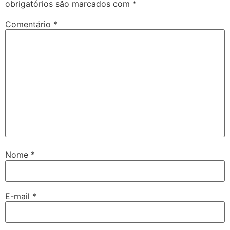
obrigatórios são marcados com
*
Comentário
*
Nome
*
E-mail
*