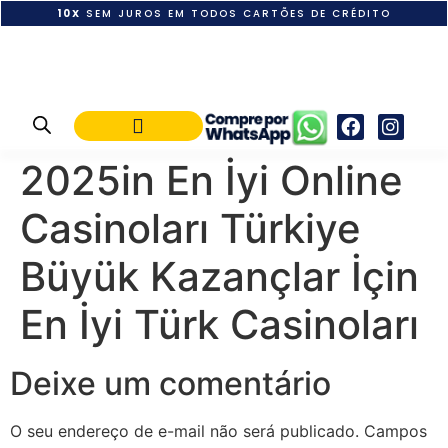
10X
SEM JUROS EM TODOS CARTÕES DE CRÉDITO
POLÍTICA DE PAGAMENTO
2025in En İyi Online
Casinoları Türkiye
Büyük Kazançlar İçin
En İyi Türk Casinoları
Deixe um comentário
O seu endereço de e-mail não será publicado.
Campos