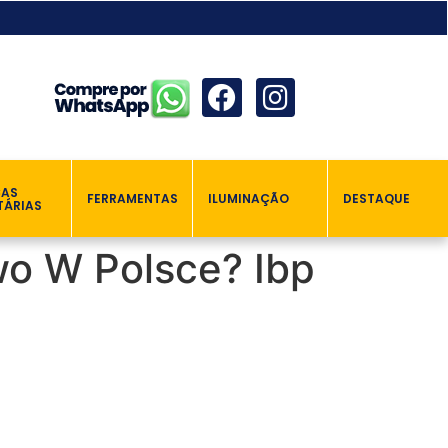
ÇAS
FERRAMENTAS
ILUMINAÇÃO
DESTAQUE
TÁRIAS
wo W Polsce? Ibp