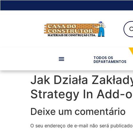
TODOS OS
DEPARTAMENTOS
Jak Działa Zakła
Strategy In Add-o
Deixe um comentário
O seu endereço de e-mail não será publicado