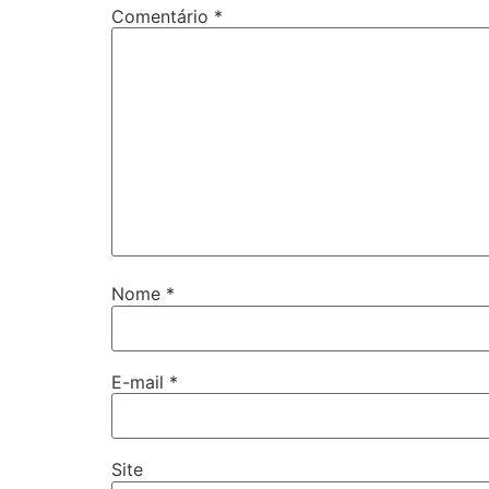
Comentário
*
Nome
*
E-mail
*
Site