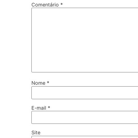
Comentário
*
Nome
*
E-mail
*
Site