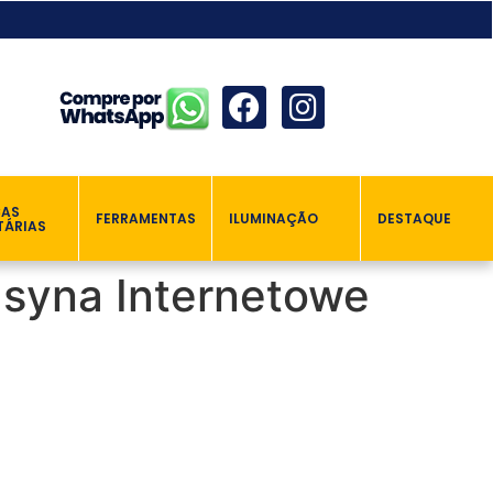
ÇAS
FERRAMENTAS
ILUMINAÇÃO
DESTAQUE
TÁRIAS
asyna Internetowe