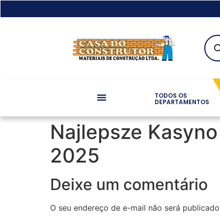
TODOS OS
DEPARTAMENTOS
Najlepsze Kasyno
2025
Deixe um comentário
O seu endereço de e-mail não será publicado