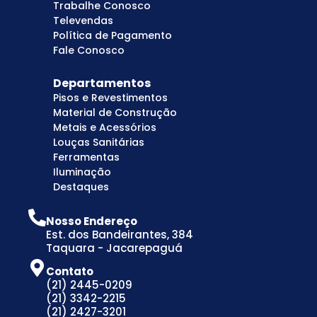
Trabalhe Conosco
Televendas
Política de Pagamento
Fale Conosco
Departamentos
Pisos e Revestimentos
Material de Construção
Metais e Acessórios
Louças Sanitárias
Ferramentas
Iluminação
Destaques
Nosso Endereço
Est. dos Bandeirantes, 384
Taquara - Jacarepaguá
Contato
(21) 2445-0209
(21) 3342-2215
(21) 2427-3201