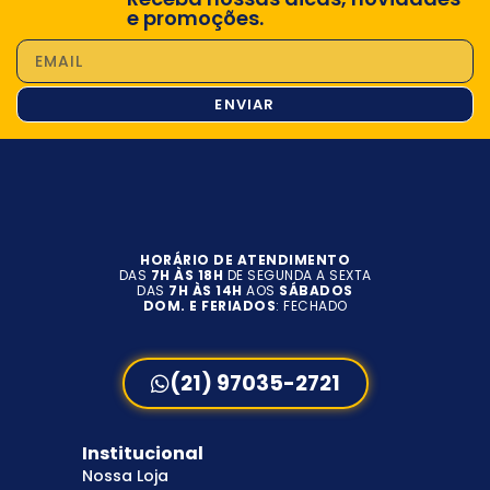
e promoções.
ENVIAR
HORÁRIO DE ATENDIMENTO
DAS
7H ÀS 18H
DE SEGUNDA A SEXTA
DAS
7H ÀS 14H
AOS
SÁBADOS
DOM. E FERIADOS
: FECHADO
(21) 97035-2721
Institucional
Nossa Loja