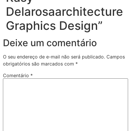
Delarosaarchitecture
Graphics Design”
Deixe um comentário
O seu endereço de e-mail não será publicado.
Campos
obrigatórios são marcados com
*
Comentário
*