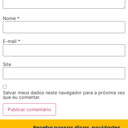
Nome
*
E-mail
*
Site
Salvar meus dados neste navegador para a próxima vez
que eu comentar.
Receba nossas dicas, novidades