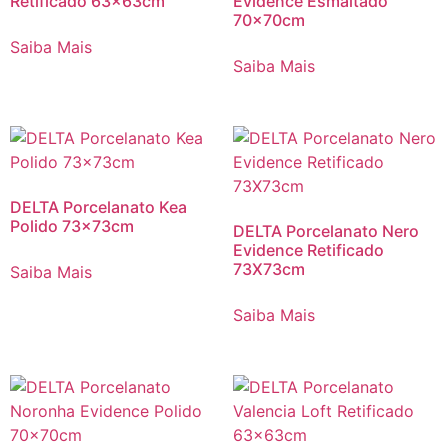
Retificado 63x63cm
Evidence Esmaltado
70x70cm
Saiba Mais
Saiba Mais
DELTA Porcelanato Kea
Polido 73x73cm
DELTA Porcelanato Nero
Evidence Retificado
73X73cm
Saiba Mais
Saiba Mais