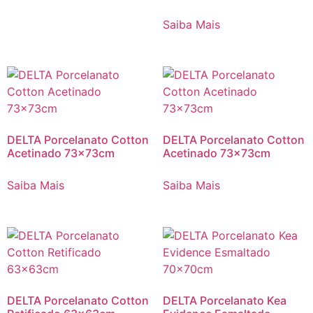
Saiba Mais
DELTA Porcelanato Cotton
DELTA Porcelanato Cotton
Acetinado 73x73cm
Acetinado 73x73cm
Saiba Mais
Saiba Mais
DELTA Porcelanato Cotton
DELTA Porcelanato Kea