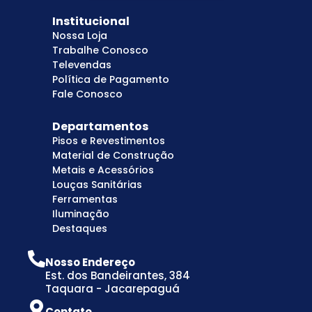
Institucional
Nossa Loja
Trabalhe Conosco
Televendas
Política de Pagamento
Fale Conosco
Departamentos
Pisos e Revestimentos
Material de Construção
Metais e Acessórios
Louças Sanitárias
Ferramentas
Iluminação
Destaques
Nosso Endereço
Est. dos Bandeirantes, 384
Taquara - Jacarepaguá
Contato