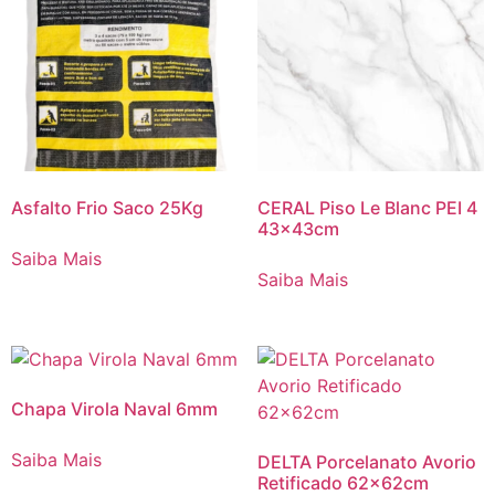
Asfalto Frio Saco 25Kg
CERAL Piso Le Blanc PEI 4
43x43cm
Saiba Mais
Saiba Mais
Chapa Virola Naval 6mm
Saiba Mais
DELTA Porcelanato Avorio
Retificado 62x62cm