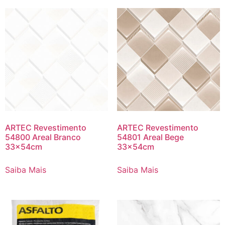
ARTEC Revestimento
ARTEC Revestimento
54800 Areal Branco
54801 Areal Bege
33x54cm
33x54cm
Saiba Mais
Saiba Mais