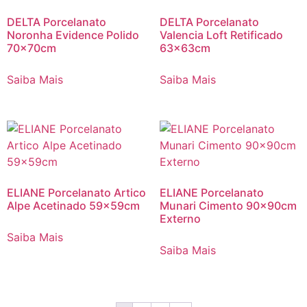
DELTA Porcelanato
DELTA Porcelanato
Noronha Evidence Polido
Valencia Loft Retificado
70x70cm
63x63cm
Saiba Mais
Saiba Mais
ELIANE Porcelanato Artico
ELIANE Porcelanato
Alpe Acetinado 59x59cm
Munari Cimento 90x90cm
Externo
Saiba Mais
Saiba Mais