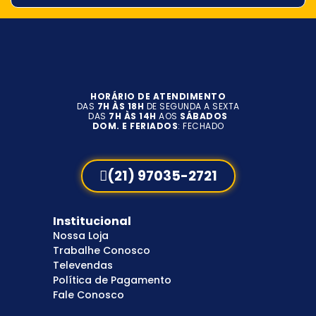
HORÁRIO DE ATENDIMENTO
DAS
7H ÀS 18H
DE SEGUNDA A SEXTA
DAS
7H ÀS 14H
AOS
SÁBADOS
DOM. E FERIADOS
: FECHADO
(21) 97035-2721
Institucional
Nossa Loja
Trabalhe Conosco
Televendas
Política de Pagamento
Fale Conosco