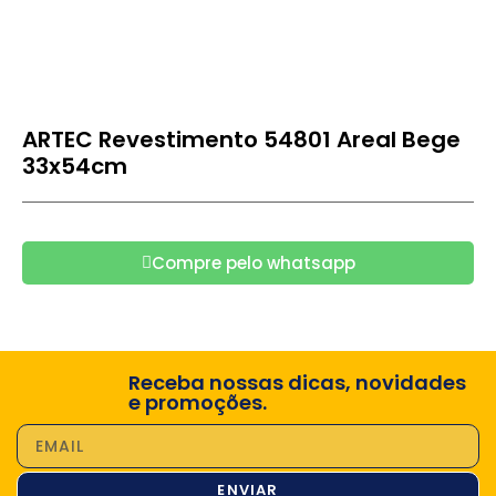
ARTEC Revestimento 54801 Areal Bege
33x54cm
Compre pelo whatsapp
Receba nossas dicas, novidades
e promoções.
ENVIAR