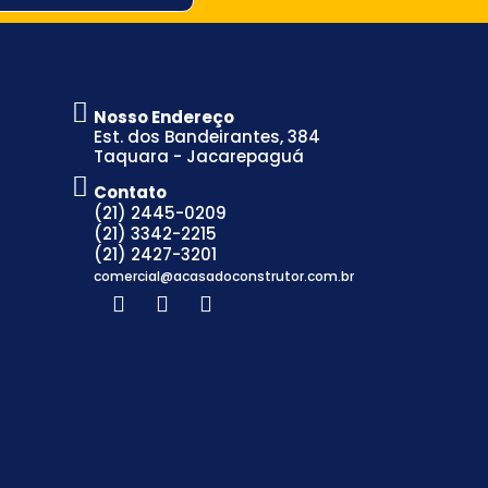
Nosso Endereço
Est. dos Bandeirantes, 384
Taquara - Jacarepaguá
Contato
(21) 2445-0209
(21) 3342-2215
(21) 2427-3201
comercial@acasadoconstrutor.com.br