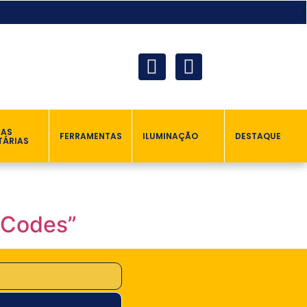
ÇAS
FERRAMENTAS
ILUMINAÇÃO
DESTAQUE
TÁRIAS
 Codes”