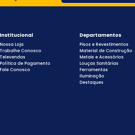
Institucional
Departamentos
Nossa Loja
Pisos e Revestimentos
Trabalhe Conosco
Material de Construção
Televendas
Metais e Acessórios
Política de Pagamento
Louças Sanitárias
Fale Conosco
Ferramentas
Iluminação
Destaques