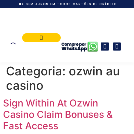
10X
SEM JUROS EM TODOS CARTÕES DE CRÉDITO
POLÍTICA DE PAGAMENTO
Categoria:
ozwin au
casino
Sign Within At Ozwin
Casino Claim Bonuses &
Fast Access