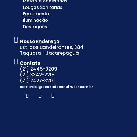
Metais e Acessórios
Louças Sanitárias
Ferramentas
Iluminação
Destaques
Nosso Endereço
Est. dos Bandeirantes, 384
Taquara - Jacarepaguá
Contato
(21) 2445-0209
(21) 3342-2215
(21) 2427-3201
comercial@acasadoconstrutor.com.br