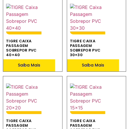
TIGRE CAIXA
TIGRE CAIXA
PASSAGEM
PASSAGEM
SOBREPOR PVC
SOBREPOR PVC
40×40
30×30
Saiba Mais
Saiba Mais
TIGRE CAIXA
TIGRE CAIXA
PASSAGEM
PASSAGEM