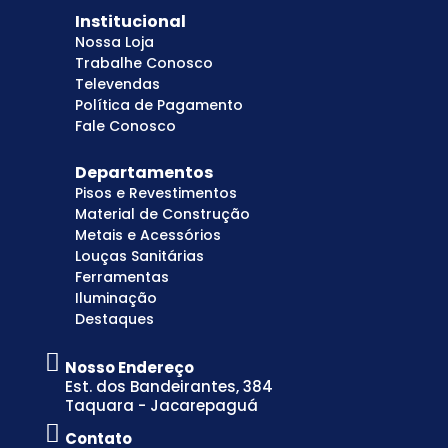
Institucional
Nossa Loja
Trabalhe Conosco
Televendas
Política de Pagamento
Fale Conosco
Departamentos
Pisos e Revestimentos
Material de Construção
Metais e Acessórios
Louças Sanitárias
Ferramentas
Iluminação
Destaques
Nosso Endereço
Est. dos Bandeirantes, 384
Taquara - Jacarepaguá
Contato