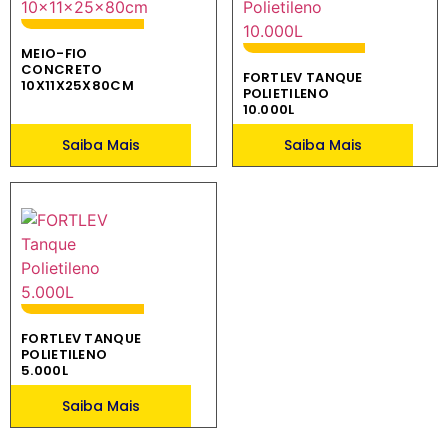
MEIO-FIO
CONCRETO
FORTLEV TANQUE
10X11X25X80CM
POLIETILENO
10.000L
Saiba Mais
Saiba Mais
FORTLEV TANQUE
POLIETILENO
5.000L
Saiba Mais