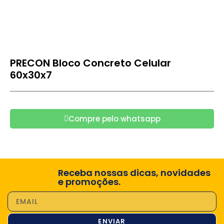
PRECON Bloco Concreto Celular
60x30x7
Compre pelo whatsapp
Receba nossas dicas, novidades
e promoções.
ENVIAR