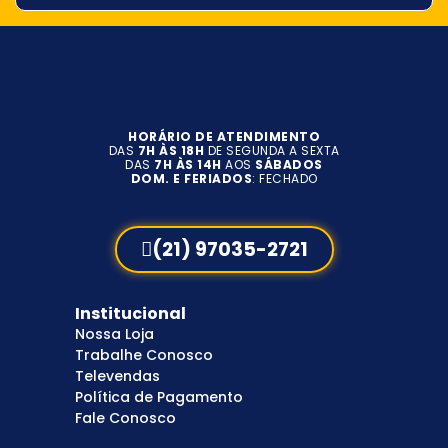
HORÁRIO DE ATENDIMENTO
DAS
7H ÀS 18H
DE SEGUNDA A SEXTA
DAS
7H ÀS 14H
AOS
SÁBADOS
DOM. E FERIADOS
: FECHADO
(21) 97035-2721
Institucional
Nossa Loja
Trabalhe Conosco
Televendas
Política de Pagamento
Fale Conosco